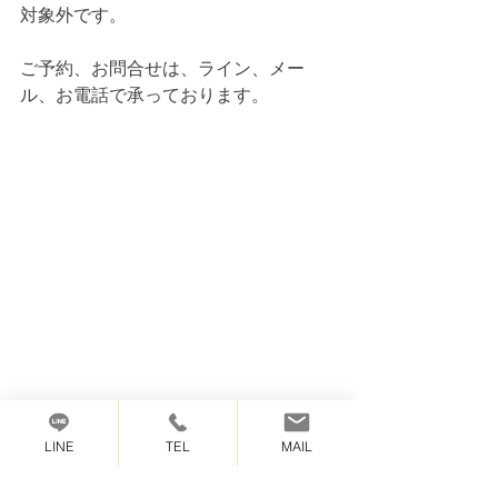
対象外です。
ご予約、お問合せは、ライン、メー
ル、お電話で承っております。
キャンペーン
LINE
TEL
MAIL