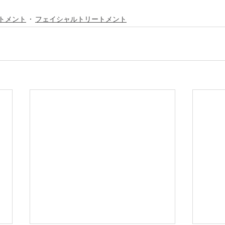
トメント
フェイシャルトリートメント