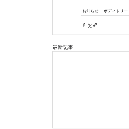
お知らせ
ボディトリー
最新記事