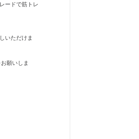
ブレードで筋トレ
試しいただけま
をお願いしま