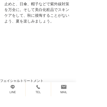
止めと、日傘、帽子などで紫外線対策
を万全に。そして美白化粧品でスキン
ケアをして、秋に後悔することがない
よう、夏を楽しみましょう。
フェイシャルトリートメント
クリスティーナ化粧品
LINE
TEL
MAIL