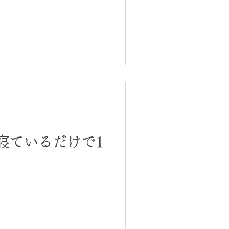
寝ているだけで1