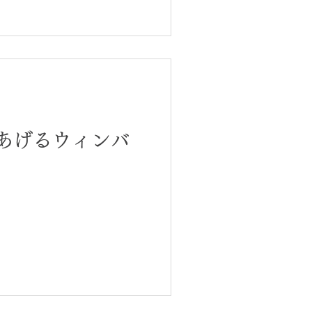
あげるウィンバ