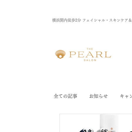
横浜関内徒歩2分 フェイシャル・スキンケア
全ての記事
お知らせ
キャ
ドクターリセラ
ウィンバ