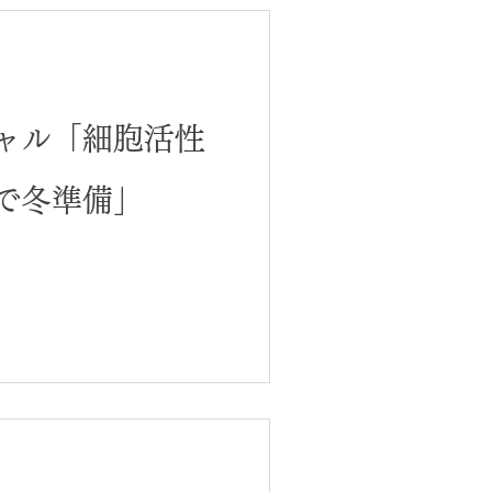
ャル「細胞活性
で冬準備」