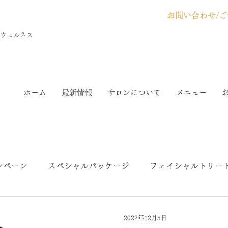
お問い合わせ/ご
＆ウェルネス
ホーム
最新情報
サロンについて
メニュー
ンペーン
スペシャルパッケージ
フェイシャルトリー
ック
VOSサロンケア
ボディトリートメント
ク
2022年12月5日