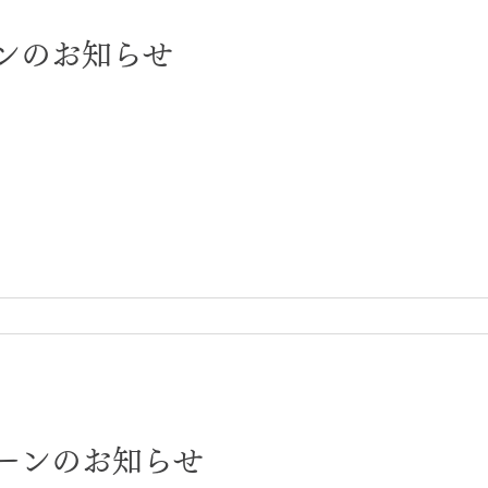
ーンのお知らせ
ペーンのお知らせ