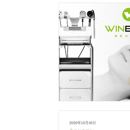
2020年10月30日