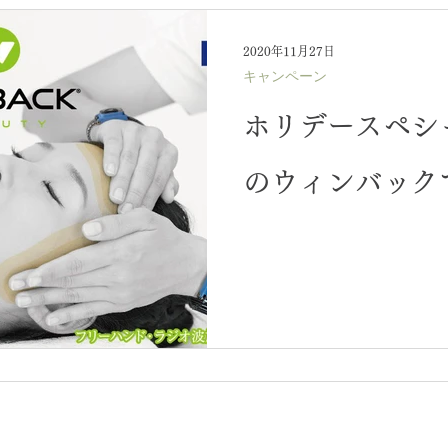
2020年11月27日
キャンペーン
ホリデースペシ
のウィンバック