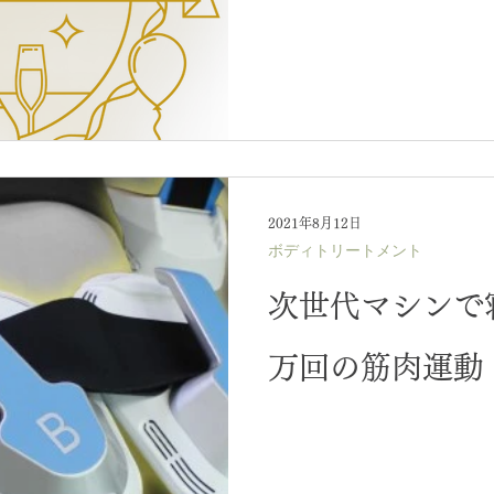
2021年8月12日
ボディトリートメント
次世代マシンで
万回の筋肉運動