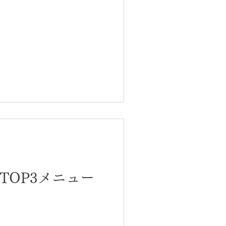
気TOP3メニュー