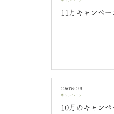
キャンペーン
11月キャンペ
2020年9月23日
キャンペーン
10月のキャン