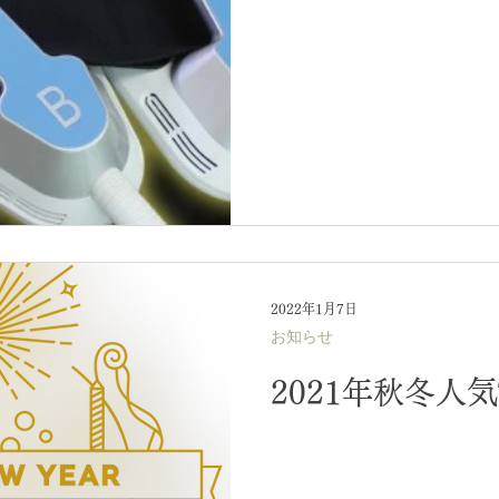
2022年1月7日
お知らせ
2021年秋冬人